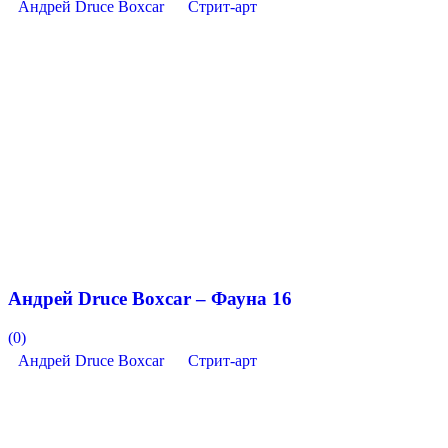
Андрей Druce Boxcar
Стрит-арт
Андрей Druce Boxcar – Фауна 16
(0)
Андрей Druce Boxcar
Стрит-арт