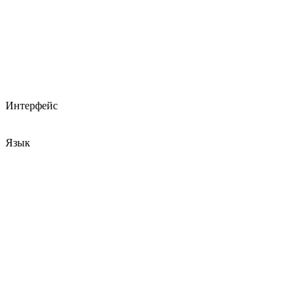
Интерфейс
Язык