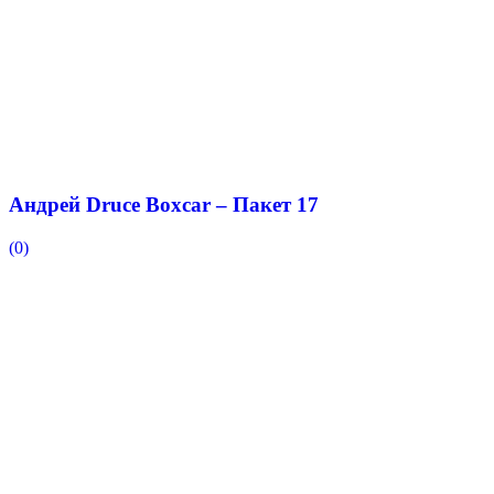
Андрей Druce Boxcar – Пакет 17
(0)