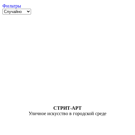
Фильтры
СТРИТ-АРТ
Уличное искусство в городской среде