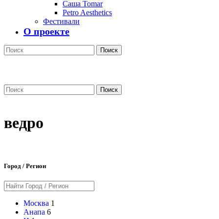
Саша Tomar
Petro Aesthetics
Фестивали
О проекте
Поиск
Поиск
ведро
Город / Регион
Москва
1
Анапа
6