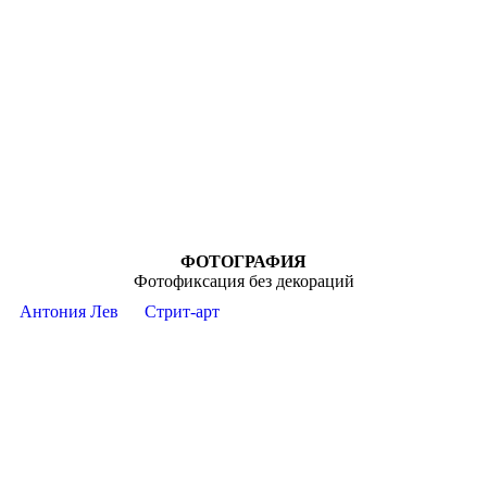
ФОТОГРАФИЯ
Фотофиксация без декораций
Антония Лев
Стрит-арт