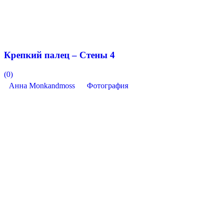
Крепкий палец – Стены 4
(0)
Анна Monkandmoss
Фотография