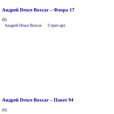
Андрей Druce Boxcar – Флора 17
(0)
Андрей Druce Boxcar
Стрит-арт
Андрей Druce Boxcar – Пакет 94
(0)