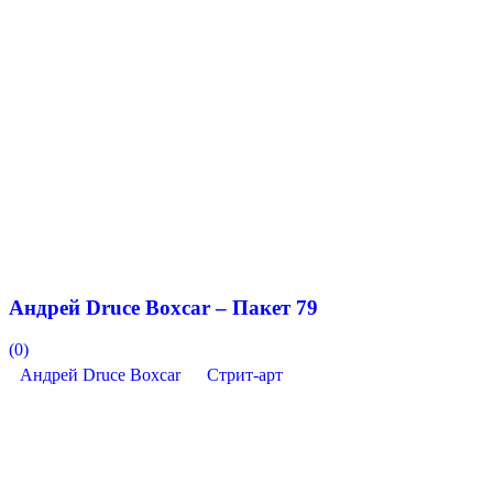
Андрей Druce Boxcar – Пакет 79
(0)
Андрей Druce Boxcar
Стрит-арт