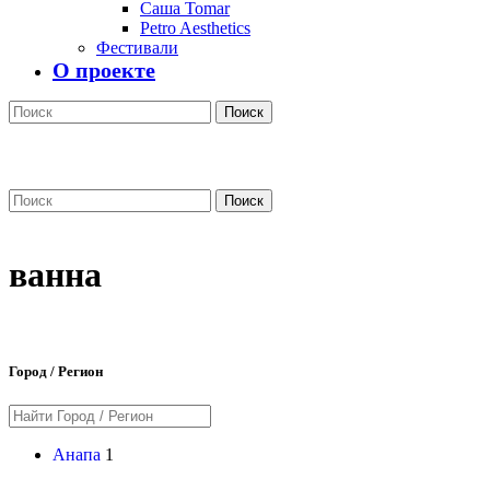
Саша Tomar
Petro Aesthetics
Фестивали
О проекте
Поиск
Поиск
ванна
Город / Регион
Анапа
1