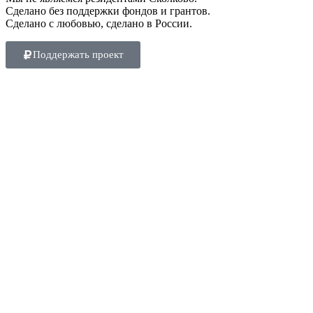
Сделано без поддержки фондов и грантов.
Сделано с любовью, сделано в России.
Поддержать проект