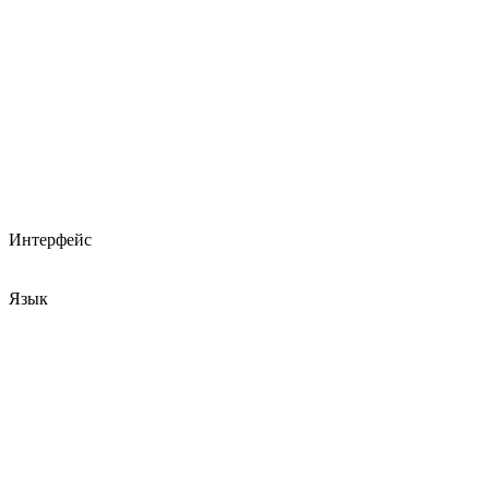
Интерфейс
Язык