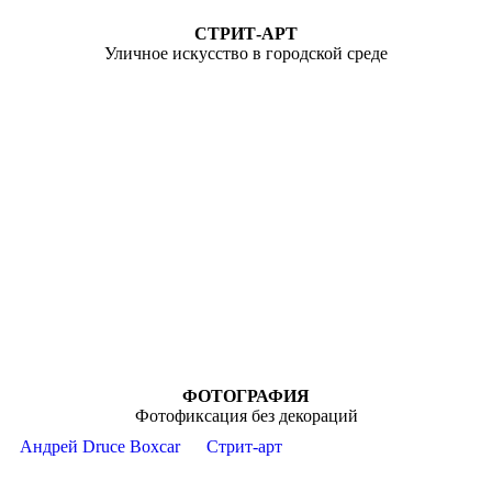
СТРИТ-АРТ
Уличное искусство в городской среде
ФОТОГРАФИЯ
Фотофиксация без декораций
Андрей Druce Boxcar
Стрит-арт