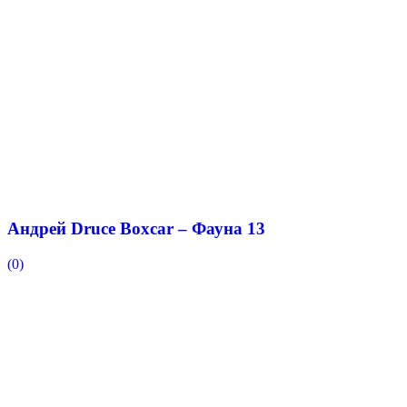
Андрей Druce Boxcar – Фауна 13
(0)