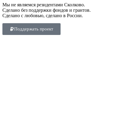
Мы не являемся резидентами Сколково.
Сделано без поддержки фондов и грантов.
Сделано с любовью, сделано в России.
Поддержать проект