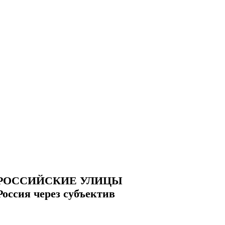
РОССИЙСКИЕ УЛИЦЫ
Россия через субъектив