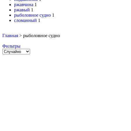
ржавчина
1
ржавый
1
рыболовное судно
1
сломанный
1
Главная
>
рыболовное судно
Фильтры