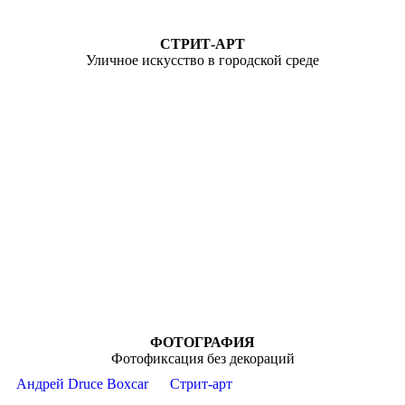
СТРИТ-АРТ
Уличное искусство в городской среде
ФОТОГРАФИЯ
Фотофиксация без декораций
Андрей Druce Boxcar
Стрит-арт