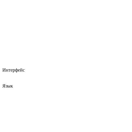
Интерфейс
Язык