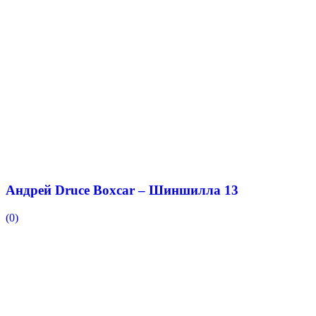
Андрей Druce Boxcar – Шиншилла 13
(0)