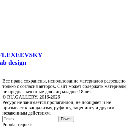
FLEXEEVSKY
lab design
Все права сохранены, использование материалов разрешено
только с согласия авторов. Сайт может содержать материалы,
не предназначенные для лиц младше 18 лет.
© RU.GALLERY, 2016-2026
Ресурс не занимается пропагандой, не поощряет и не
призывает к вандализму, руфингу, зацепингу и другим
незаконным действиям.
Поиск
Popular requests