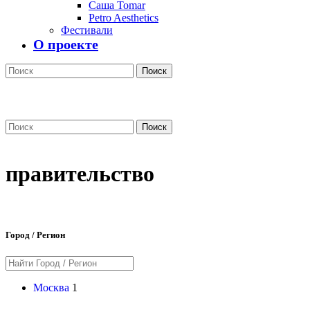
Саша Tomar
Petro Aesthetics
Фестивали
О проекте
Поиск
Поиск
правительство
Город / Регион
Москва
1