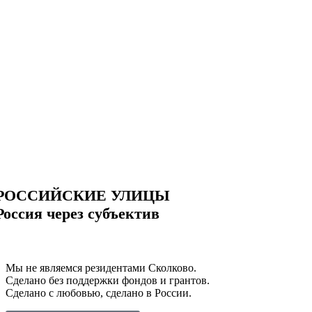
РОССИЙСКИЕ УЛИЦЫ
Россия через субъектив
Мы не являемся резидентами Сколково.
Сделано без поддержки фондов и грантов.
Сделано с любовью, сделано в России.