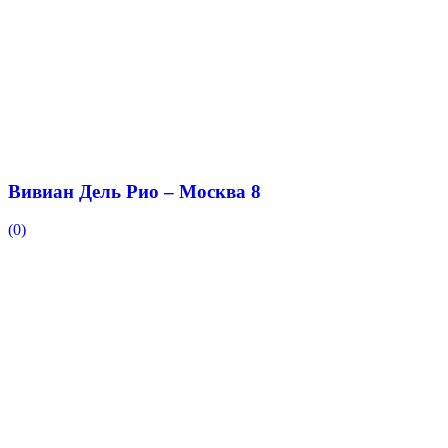
Вивиан Дель Рио – Москва 8
(0)