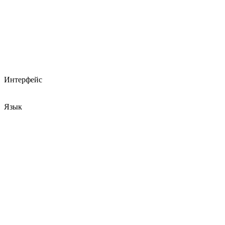
Интерфейс
Язык