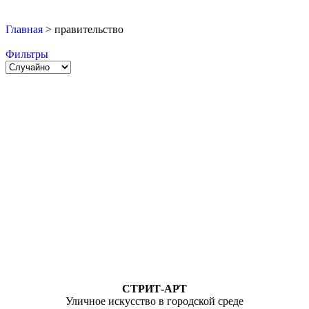
Главная
>
правительство
Фильтры
СТРИТ-АРТ
Уличное искусство в городской среде