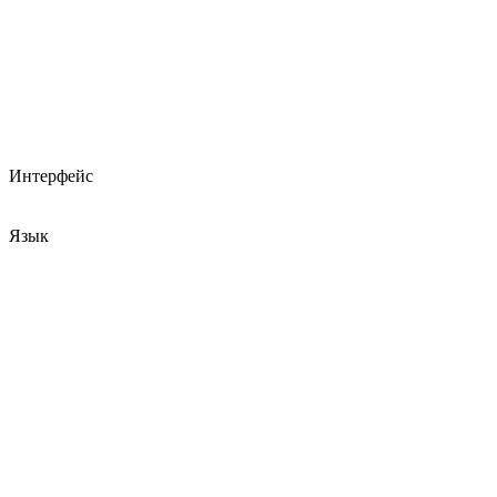
Интерфейс
Язык