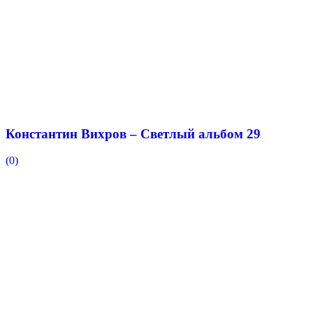
Константин Вихров – Светлый альбом 29
(0)