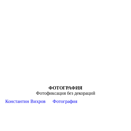
ФОТОГРАФИЯ
Фотофиксация без декораций
Константин Вихров
Фотография