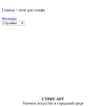
Главная
>
поле для гольфа
Фильтры
СТРИТ-АРТ
Уличное искусство в городской среде