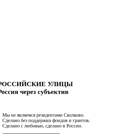
РОССИЙСКИЕ УЛИЦЫ
Россия через субъектив
Мы не являемся резидентами Сколково.
Сделано без поддержки фондов и грантов.
Сделано с любовью, сделано в России.