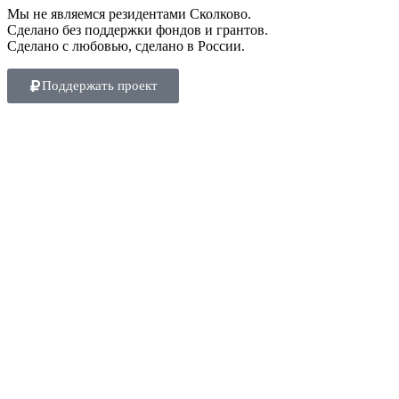
Мы не являемся резидентами Сколково.
Сделано без поддержки фондов и грантов.
Сделано с любовью, сделано в России.
Поддержать проект