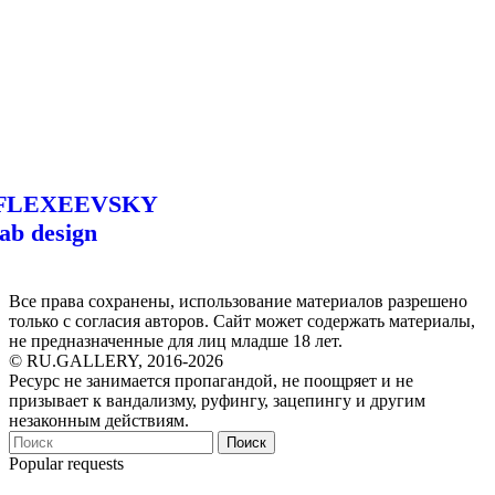
FLEXEEVSKY
lab design
Все права сохранены, использование материалов разрешено
только с согласия авторов. Сайт может содержать материалы,
не предназначенные для лиц младше 18 лет.
© RU.GALLERY, 2016-2026
Ресурс не занимается пропагандой, не поощряет и не
призывает к вандализму, руфингу, зацепингу и другим
незаконным действиям.
Поиск
Popular requests