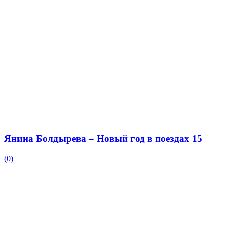
Янина Болдырева – Новый год в поездах 15
(0)