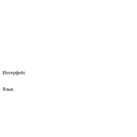
Интерфейс
Язык