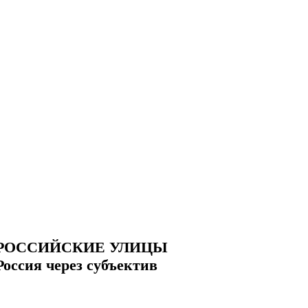
РОССИЙСКИЕ УЛИЦЫ
Россия через субъектив