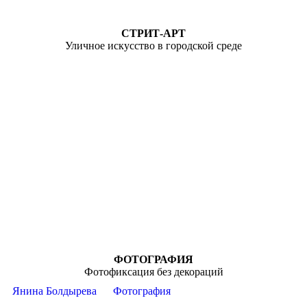
СТРИТ-АРТ
Уличное искусство в городской среде
ФОТОГРАФИЯ
Фотофиксация без декораций
Янина Болдырева
Фотография