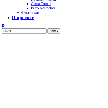
Саша Tomar
Petro Aesthetics
Фестивали
О проекте
Поиск