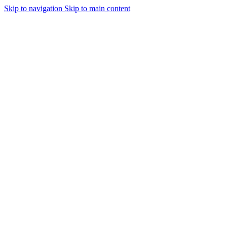
Skip to navigation
Skip to main content