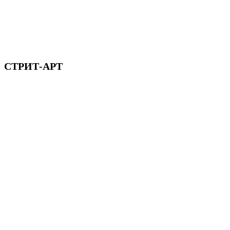
СТРИТ-АРТ