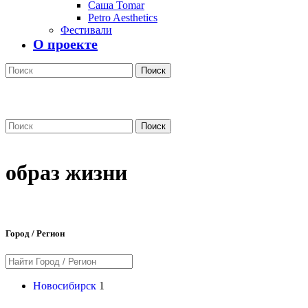
Саша Tomar
Petro Aesthetics
Фестивали
О проекте
Поиск
Поиск
образ жизни
Город / Регион
Новосибирск
1