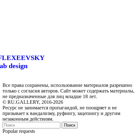
FLEXEEVSKY
lab design
Все права сохранены, использование материалов разрешено
только с согласия авторов. Сайт может содержать материалы,
не предназначенные для лиц младше 18 лет.
© RU.GALLERY, 2016-2026
Ресурс не занимается пропагандой, не поощряет и не
призывает к вандализму, руфингу, зацепингу и другим
незаконным действиям.
Поиск
Popular requests