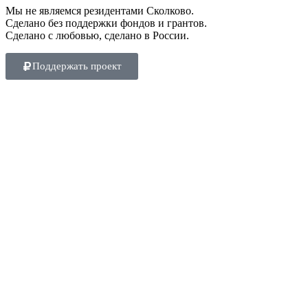
Мы не являемся резидентами Сколково.
Сделано без поддержки фондов и грантов.
Сделано с любовью, сделано в России.
Поддержать проект