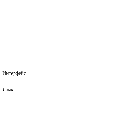
Интерфейс
Язык