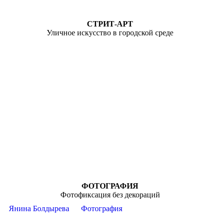
СТРИТ-АРТ
Уличное искусство в городской среде
ФОТОГРАФИЯ
Фотофиксация без декораций
Янина Болдырева
Фотография