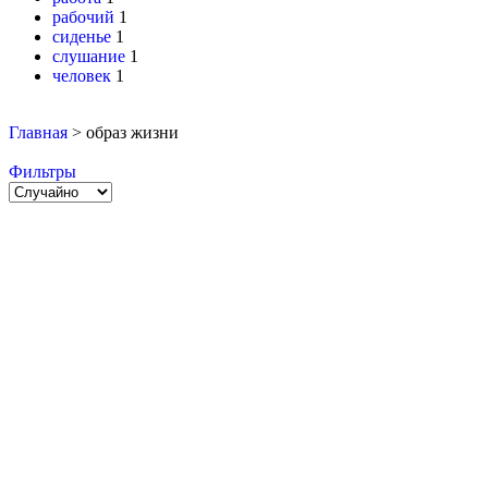
рабочий
1
сиденье
1
слушание
1
человек
1
Главная
>
образ жизни
Фильтры