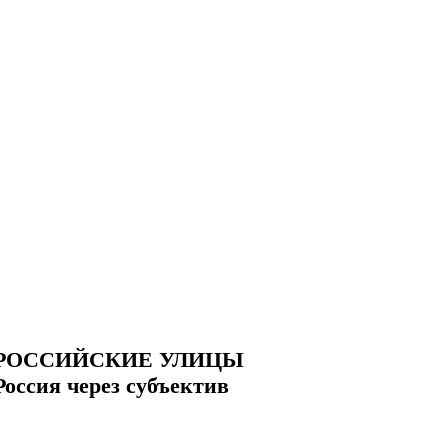
РОССИЙСКИЕ УЛИЦЫ
Россия через субъектив