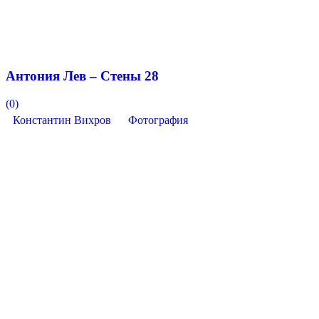
Антония Лев – Стены 28
(0)
Константин Вихров
Фотография