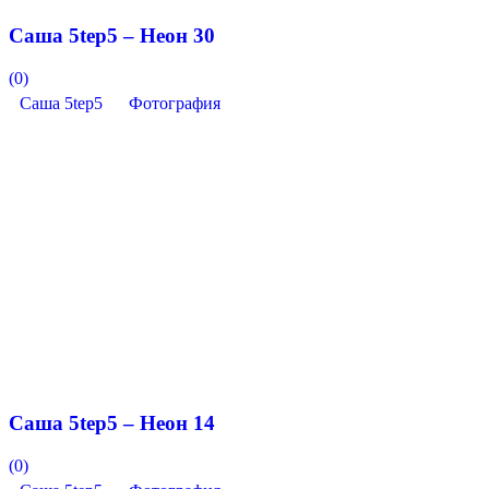
Саша 5tep5 – Неон 30
(0)
Саша 5tep5
Фотография
Саша 5tep5 – Неон 14
(0)