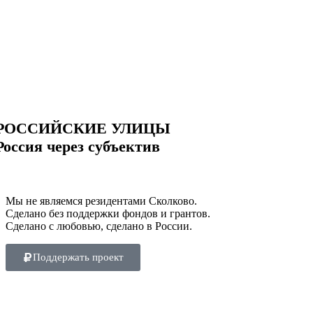
РОССИЙСКИЕ УЛИЦЫ
Россия через субъектив
Мы не являемся резидентами Сколково.
Сделано без поддержки фондов и грантов.
Сделано с любовью, сделано в России.
Поддержать проект