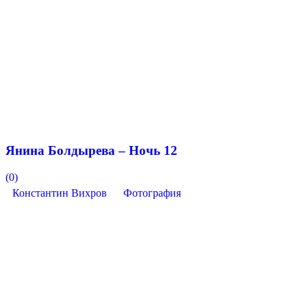
Янина Болдырева – Ночь 12
(0)
Константин Вихров
Фотография