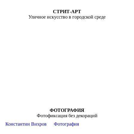
СТРИТ-АРТ
Уличное искусство в городской среде
ФОТОГРАФИЯ
Фотофиксация без декораций
Константин Вихров
Фотография