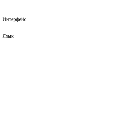
Интерфейс
Язык