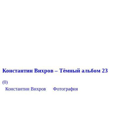
Константин Вихров – Тёмный альбом 23
(0)
Константин Вихров
Фотография