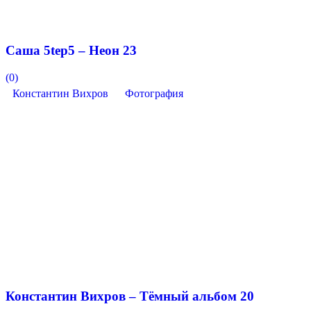
Саша 5tep5 – Неон 23
(0)
Константин Вихров
Фотография
Константин Вихров – Тёмный альбом 20