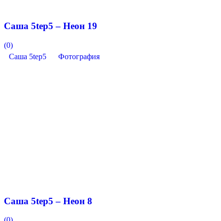
Саша 5tep5 – Неон 19
(0)
Саша 5tep5
Фотография
Саша 5tep5 – Неон 8
(0)