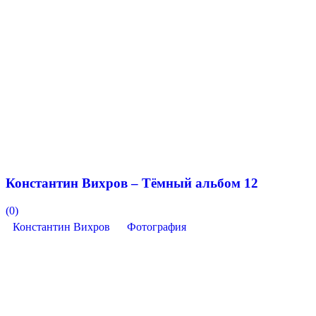
Константин Вихров – Тёмный альбом 12
(0)
Константин Вихров
Фотография