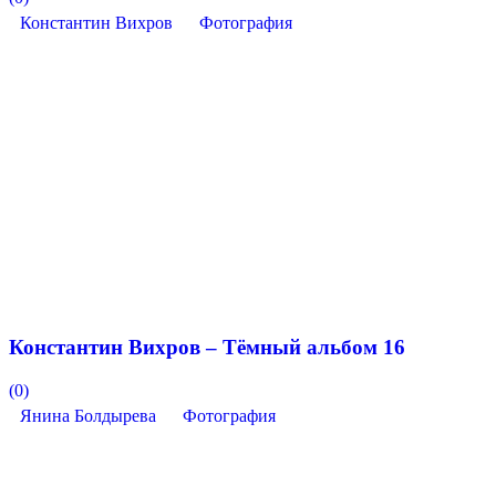
Константин Вихров
Фотография
Константин Вихров – Тёмный альбом 16
(0)
Янина Болдырева
Фотография