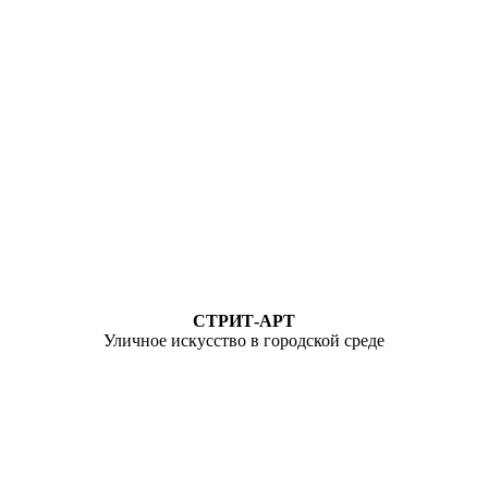
СТРИТ-АРТ
Уличное искусство в городской среде