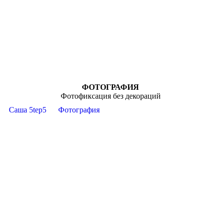
ФОТОГРАФИЯ
Фотофиксация без декораций
Саша 5tep5
Фотография