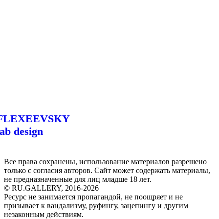
FLEXEEVSKY
lab design
Все права сохранены, использование материалов разрешено
только с согласия авторов. Сайт может содержать материалы,
не предназначенные для лиц младше 18 лет.
© RU.GALLERY, 2016-2026
Ресурс не занимается пропагандой, не поощряет и не
призывает к вандализму, руфингу, зацепингу и другим
незаконным действиям.