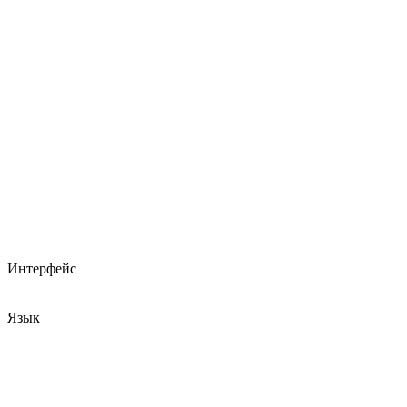
Интерфейс
Язык