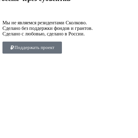
Мы не являемся резидентами Сколково.
Сделано без поддержки фондов и грантов.
Сделано с любовью, сделано в России.
Поддержать проект