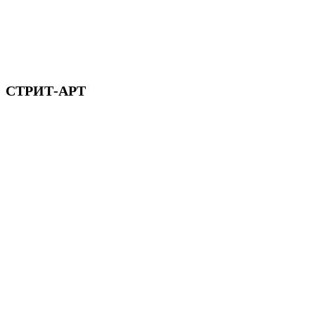
СТРИТ-АРТ