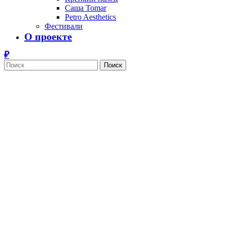
Саша Tomar
Petro Aesthetics
Фестивали
О проекте
Поиск