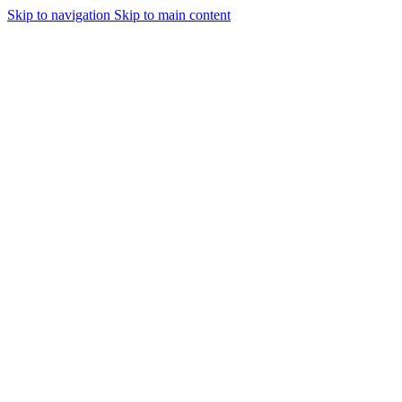
Skip to navigation
Skip to main content