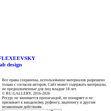
FLEXEEVSKY
lab design
Все права сохранены, использование материалов разрешено
только с согласия авторов. Сайт может содержать материалы,
не предназначенные для лиц младше 18 лет.
© RU.GALLERY, 2016-2026
Ресурс не занимается пропагандой, не поощряет и не
призывает к вандализму, руфингу, зацепингу и другим
незаконным действиям.