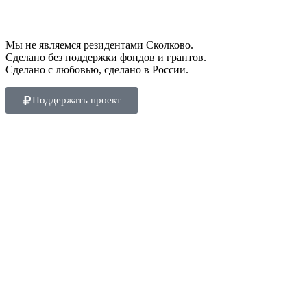
Мы не являемся резидентами Сколково.
Сделано без поддержки фондов и грантов.
Сделано с любовью, сделано в России.
Поддержать проект