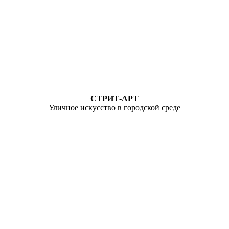
СТРИТ-АРТ
Уличное искусство в городской среде