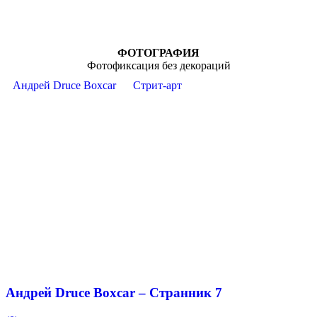
ФОТОГРАФИЯ
Фотофиксация без декораций
Андрей Druce Boxcar
Стрит-арт
Андрей Druce Boxcar – Странник 7