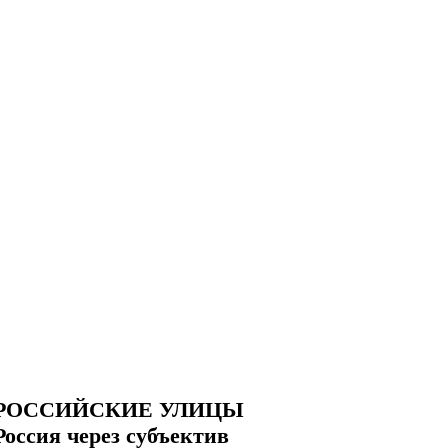
РОССИЙСКИЕ УЛИЦЫ
Россия через субъектив