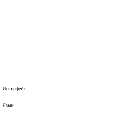
Интерфейс
Язык