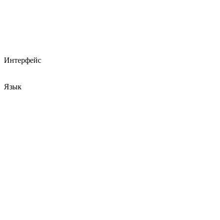
Интерфейс
Язык