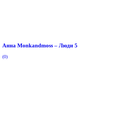
Анна Monkandmoss – Люди 5
(0)