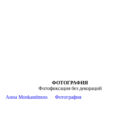
ФОТОГРАФИЯ
Фотофиксация без декораций
Анна Monkandmoss
Фотография