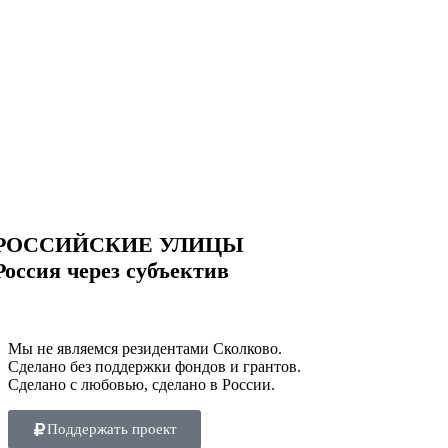
РОССИЙСКИЕ УЛИЦЫ
Россия через субъектив
Мы не являемся резидентами Сколково.
Сделано без поддержки фондов и грантов.
Сделано с любовью, сделано в России.
Поддержать проект