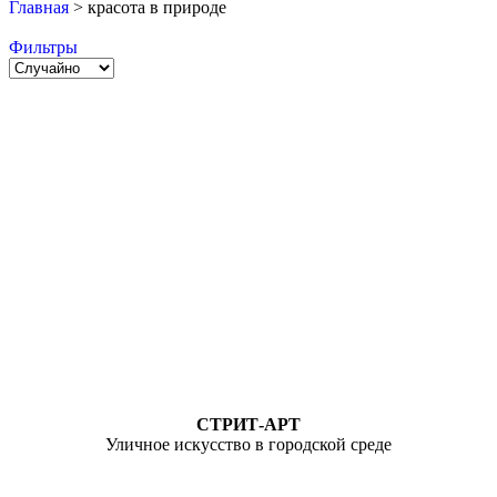
Главная
>
красота в природе
Фильтры
СТРИТ-АРТ
Уличное искусство в городской среде