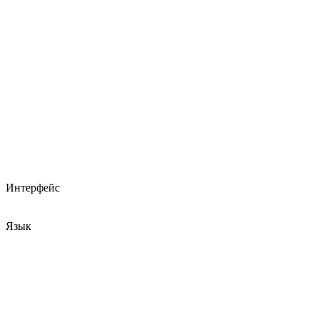
Интерфейс
Язык