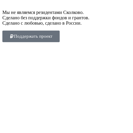
Мы не являемся резидентами Сколково.
Сделано без поддержки фондов и грантов.
Сделано с любовью, сделано в России.
Поддержать проект