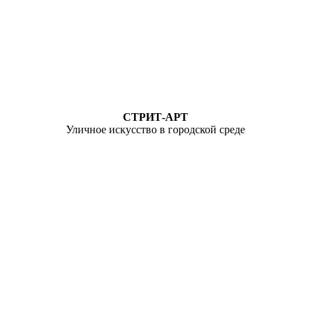
СТРИТ-АРТ
Уличное искусство в городской среде