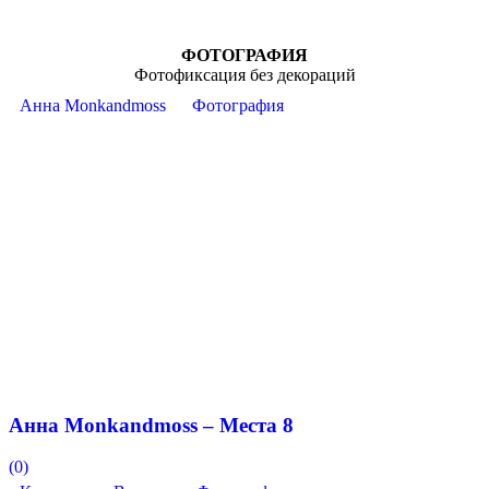
ФОТОГРАФИЯ
Фотофиксация без декораций
Анна Monkandmoss
Фотография
Анна Monkandmoss – Места 8
(0)