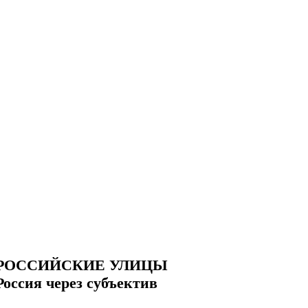
РОССИЙСКИЕ УЛИЦЫ
Россия через субъектив