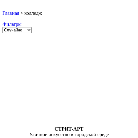
Главная
>
колледж
Фильтры
СТРИТ-АРТ
Уличное искусство в городской среде