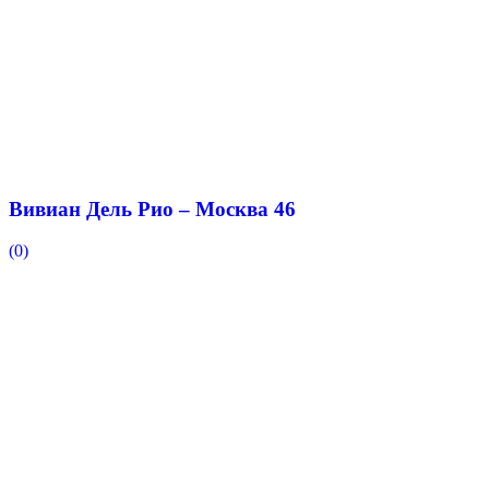
Вивиан Дель Рио – Москва 46
(0)