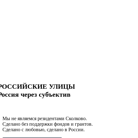
РОССИЙСКИЕ УЛИЦЫ
Россия через субъектив
Мы не являемся резидентами Сколково.
Сделано без поддержки фондов и грантов.
Сделано с любовью, сделано в России.