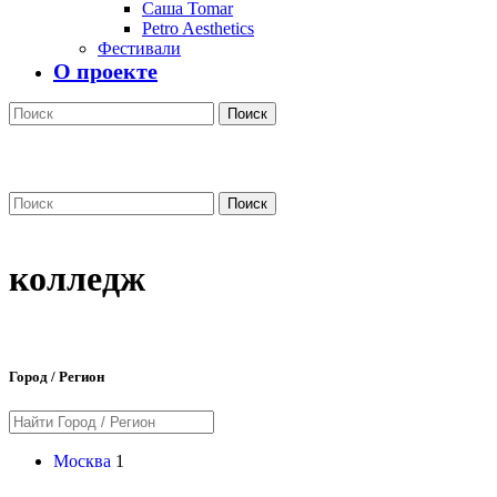
Саша Tomar
Petro Aesthetics
Фестивали
О проекте
Поиск
Поиск
колледж
Город / Регион
Москва
1