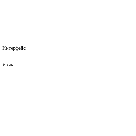
Интерфейс
Язык