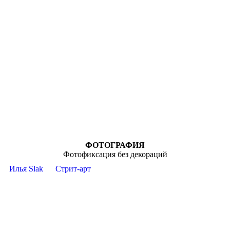
ФОТОГРАФИЯ
Фотофиксация без декораций
Илья Slak
Стрит-арт