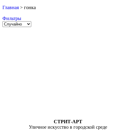
Главная
>
гонка
Фильтры
СТРИТ-АРТ
Уличное искусство в городской среде