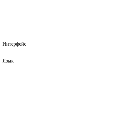
Интерфейс
Язык