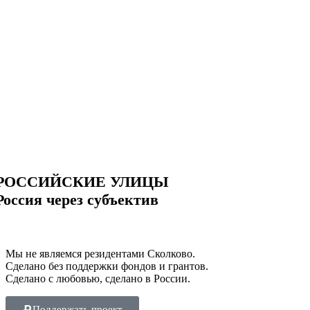
РОССИЙСКИЕ УЛИЦЫ
Россия через субъектив
Мы не являемся резидентами Сколково.
Сделано без поддержки фондов и грантов.
Сделано с любовью, сделано в России.
Поддержать проект