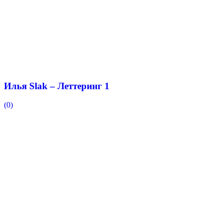
Илья Slak – Леттеринг 1
(0)