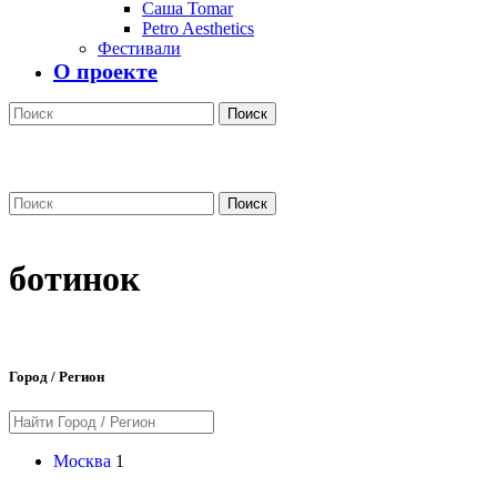
Саша Tomar
Petro Aesthetics
Фестивали
О проекте
Поиск
Поиск
ботинок
Город / Регион
Москва
1