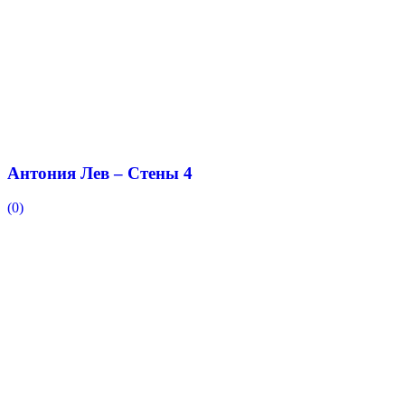
Антония Лев – Стены 4
(0)