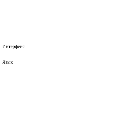
Интерфейс
Язык