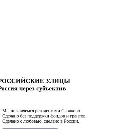
РОССИЙСКИЕ УЛИЦЫ
Россия через субъектив
Мы не являемся резидентами Сколково.
Сделано без поддержки фондов и грантов.
Сделано с любовью, сделано в России.