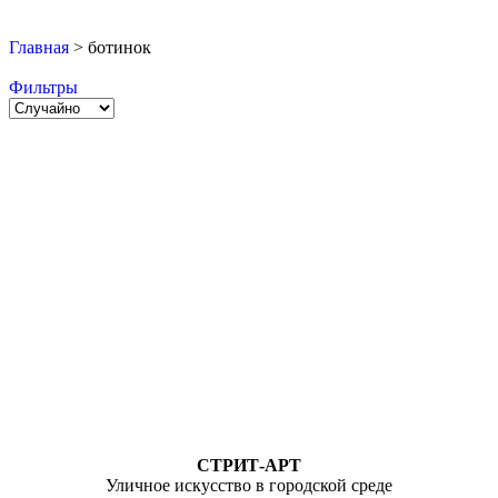
Главная
>
ботинок
Фильтры
СТРИТ-АРТ
Уличное искусство в городской среде