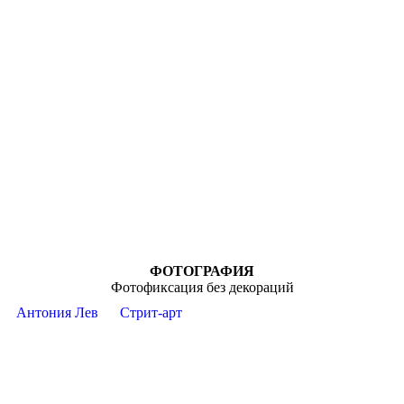
ФОТОГРАФИЯ
Фотофиксация без декораций
Антония Лев
Стрит-арт