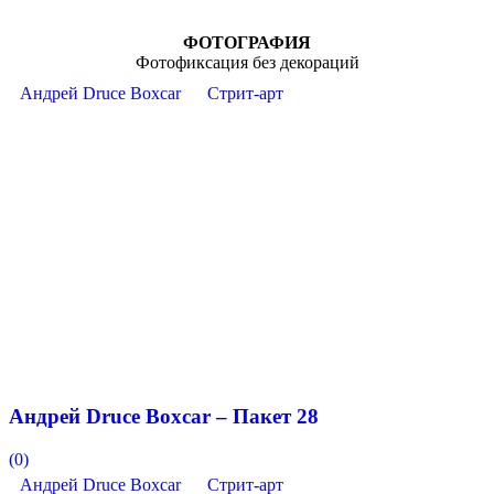
ФОТОГРАФИЯ
Фотофиксация без декораций
Андрей Druce Boxcar
Стрит-арт
Андрей Druce Boxcar – Пакет 28
(0)
Андрей Druce Boxcar
Стрит-арт