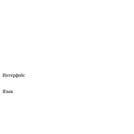
Интерфейс
Язык