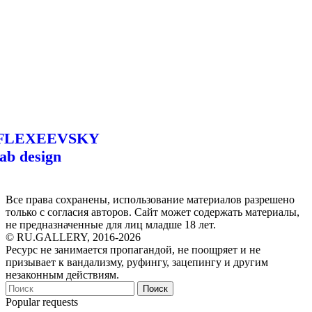
FLEXEEVSKY
lab design
Все права сохранены, использование материалов разрешено
только с согласия авторов. Сайт может содержать материалы,
не предназначенные для лиц младше 18 лет.
© RU.GALLERY, 2016-2026
Ресурс не занимается пропагандой, не поощряет и не
призывает к вандализму, руфингу, зацепингу и другим
незаконным действиям.
Поиск
Popular requests