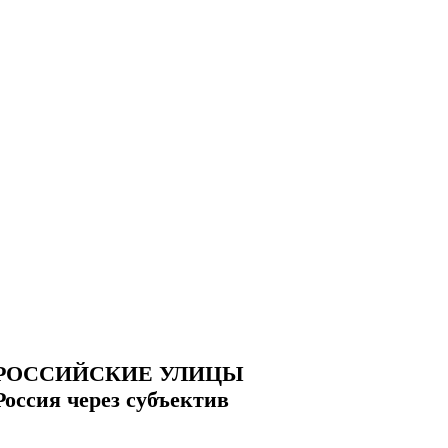
РОССИЙСКИЕ УЛИЦЫ
Россия через субъектив