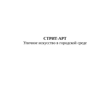
СТРИТ-АРТ
Уличное искусство в городской среде