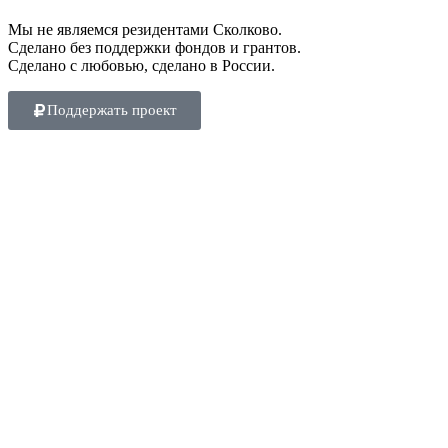
Мы не являемся резидентами Сколково.
Сделано без поддержки фондов и грантов.
Сделано с любовью, сделано в России.
Поддержать проект