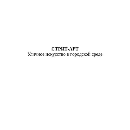
СТРИТ-АРТ
Уличное искусство в городской среде