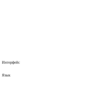
Интерфейс
Язык