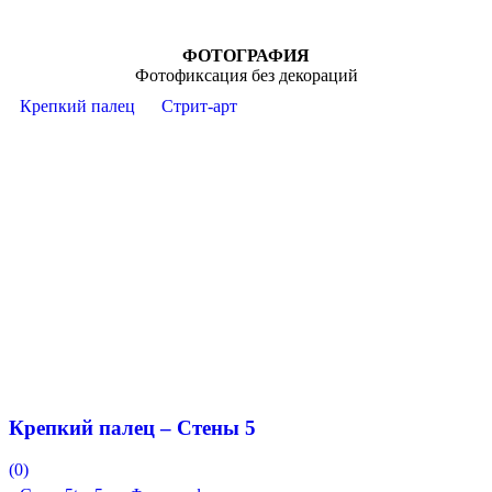
ФОТОГРАФИЯ
Фотофиксация без декораций
Крепкий палец
Стрит-арт
Крепкий палец – Стены 5
(0)