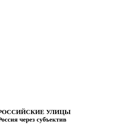
РОССИЙСКИЕ УЛИЦЫ
Россия через субъектив