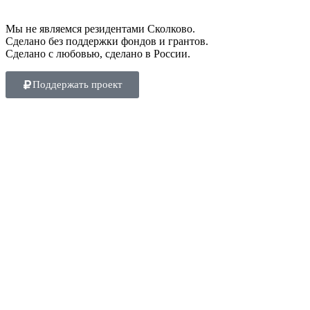
Мы не являемся резидентами Сколково.
Сделано без поддержки фондов и грантов.
Сделано с любовью, сделано в России.
Поддержать проект