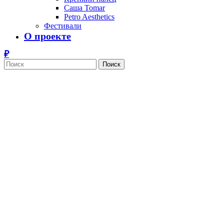
Саша Tomar
Petro Aesthetics
Фестивали
О проекте
Поиск