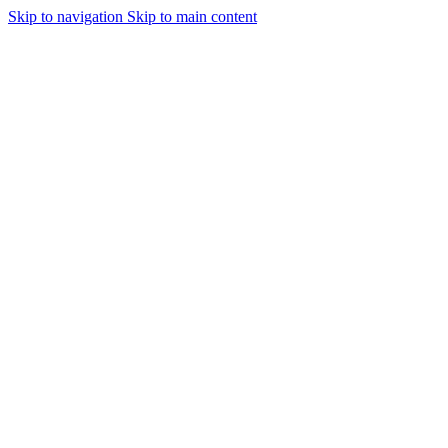
Skip to navigation
Skip to main content