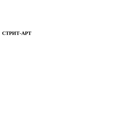
СТРИТ-АРТ