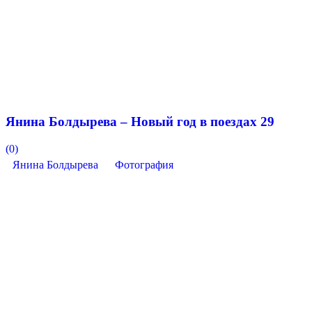
Янина Болдырева – Новый год в поездах 29
(0)
Янина Болдырева
Фотография