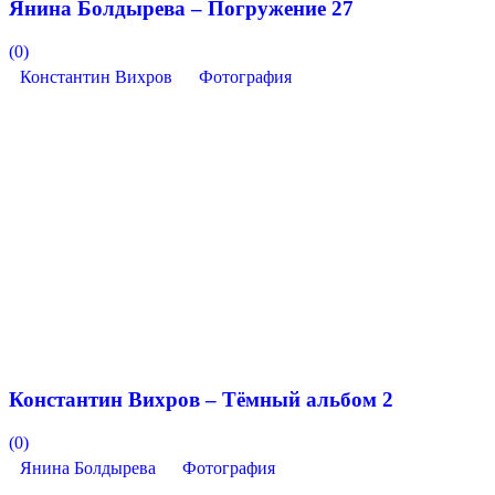
Янина Болдырева – Погружение 27
(0)
Константин Вихров
Фотография
Константин Вихров – Тёмный альбом 2
(0)
Янина Болдырева
Фотография