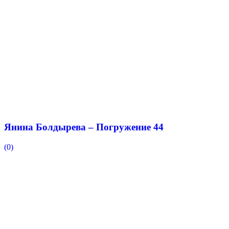
Янина Болдырева – Погружение 44
(0)