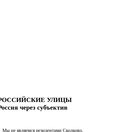
РОССИЙСКИЕ УЛИЦЫ
Россия через субъектив
Мы не являемся резидентами Сколково.