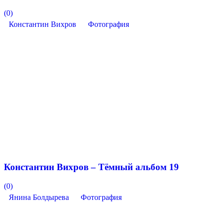
(0)
Константин Вихров
Фотография
Константин Вихров – Тёмный альбом 19
(0)
Янина Болдырева
Фотография