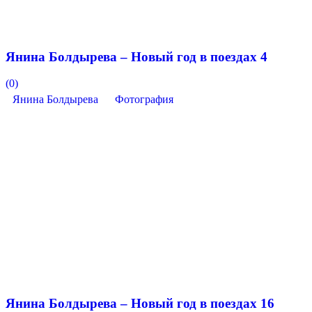
Янина Болдырева – Новый год в поездах 4
(0)
Янина Болдырева
Фотография
Янина Болдырева – Новый год в поездах 16