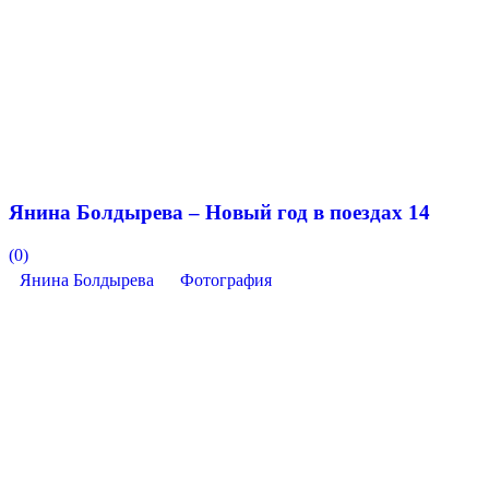
Янина Болдырева – Новый год в поездах 14
(0)
Янина Болдырева
Фотография