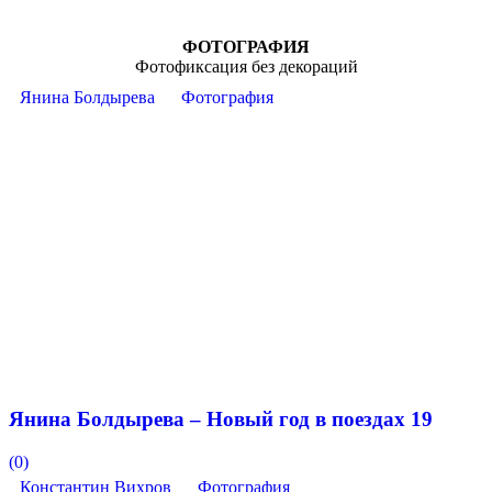
ФОТОГРАФИЯ
Фотофиксация без декораций
Янина Болдырева
Фотография
Янина Болдырева – Новый год в поездах 19
(0)
Константин Вихров
Фотография