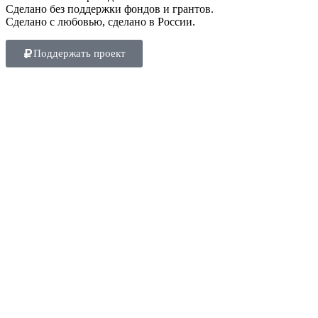
Сделано без поддержки фондов и грантов.
Сделано с любовью, сделано в России.
Поддержать проект