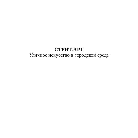
СТРИТ-АРТ
Уличное искусство в городской среде