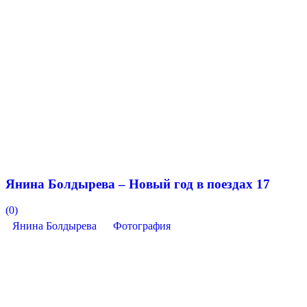
Янина Болдырева – Новый год в поездах 17
(0)
Янина Болдырева
Фотография