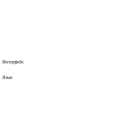
Интерфейс
Язык