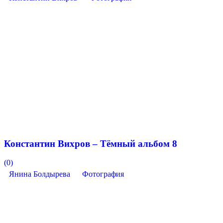
Константин Вихров – Тёмный альбом 8
(0)
Янина Болдырева
Фотография