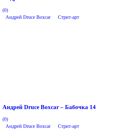
(0)
Андрей Druce Boxcar
Стрит-арт
Андрей Druce Boxcar – Бабочка 14
(0)
Андрей Druce Boxcar
Стрит-арт