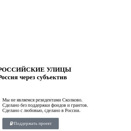
РОССИЙСКИЕ УЛИЦЫ
Россия через субъектив
Мы не являемся резидентами Сколково.
Сделано без поддержки фондов и грантов.
Сделано с любовью, сделано в России.
Поддержать проект