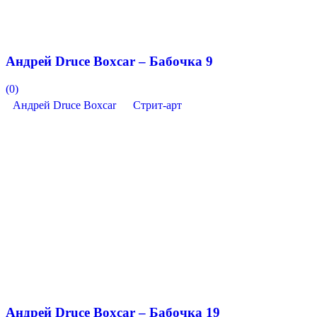
Андрей Druce Boxcar – Бабочка 9
(0)
Андрей Druce Boxcar
Стрит-арт
Андрей Druce Boxcar – Бабочка 19