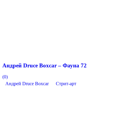
Андрей Druce Boxcar – Фауна 72
(0)
Андрей Druce Boxcar
Стрит-арт