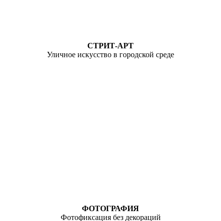
СТРИТ-АРТ
Уличное искусство в городской среде
ФОТОГРАФИЯ
Фотофиксация без декораций