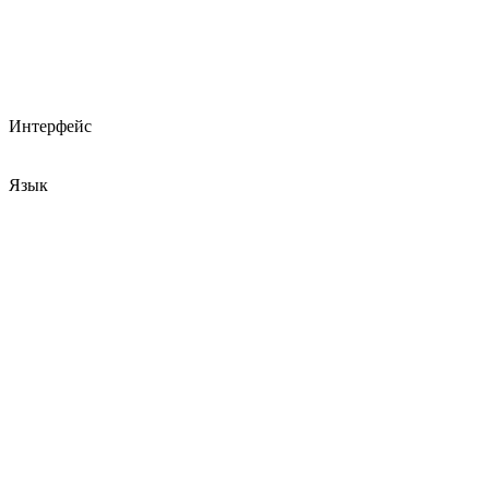
Интерфейс
Язык