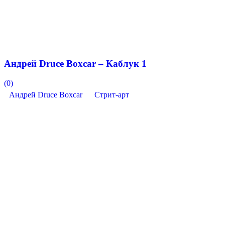
Андрей Druce Boxcar – Каблук 1
(0)
Андрей Druce Boxcar
Стрит-арт