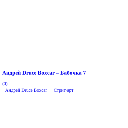
Андрей Druce Boxcar – Бабочка 7
(0)
Андрей Druce Boxcar
Стрит-арт