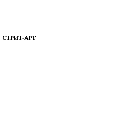
СТРИТ-АРТ