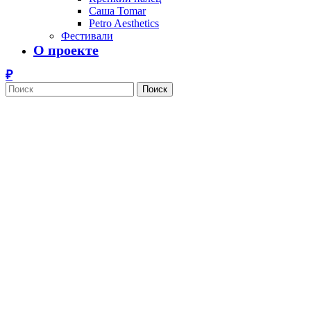
Саша Tomar
Petro Aesthetics
Фестивали
О проекте
Поиск