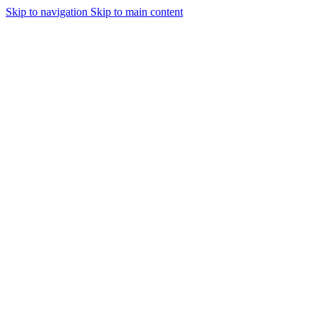
Skip to navigation
Skip to main content