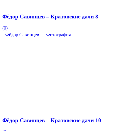
Фёдор Савинцев – Кратовские дачи 8
(0)
Фёдор Савинцев
Фотография
Фёдор Савинцев – Кратовские дачи 10