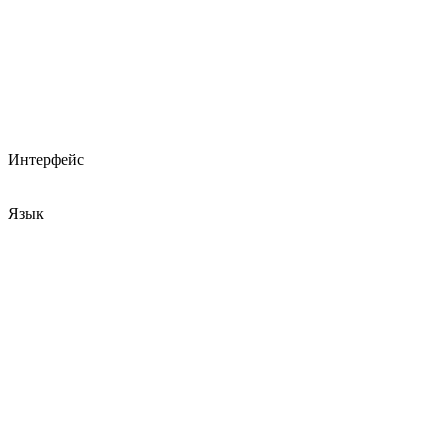
Интерфейс
Язык