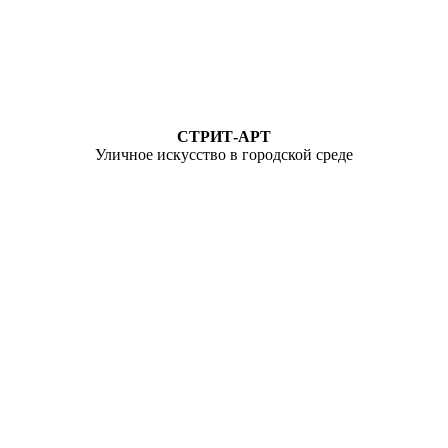
СТРИТ-АРТ
Уличное искусство в городской среде