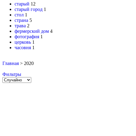
старый
12
старый город
1
стол
1
страна
5
трава
2
фермерский дом
4
фотография
1
церковь
1
часовня
1
Главная
>
2020
Фильтры