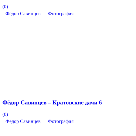
(0)
Фёдор Савинцев
Фотография
Фёдор Савинцев – Кратовские дачи 6
(0)
Фёдор Савинцев
Фотография