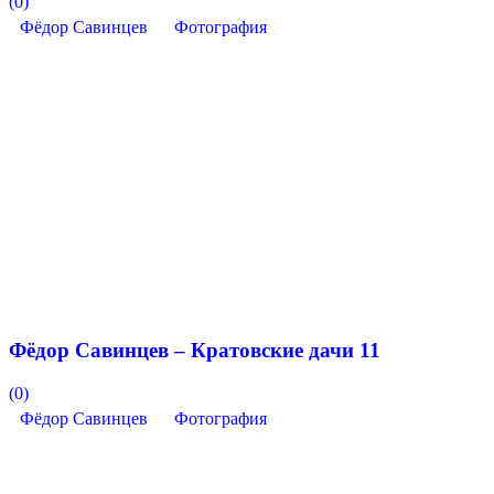
(0)
Фёдор Савинцев
Фотография
Фёдор Савинцев – Кратовские дачи 11
(0)
Фёдор Савинцев
Фотография