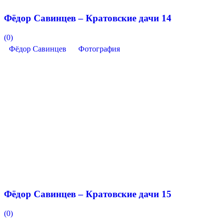
Фёдор Савинцев – Кратовские дачи 14
(0)
Фёдор Савинцев
Фотография
Фёдор Савинцев – Кратовские дачи 15
(0)