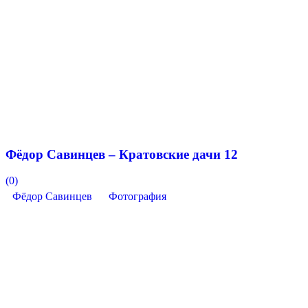
Фёдор Савинцев – Кратовские дачи 12
(0)
Фёдор Савинцев
Фотография