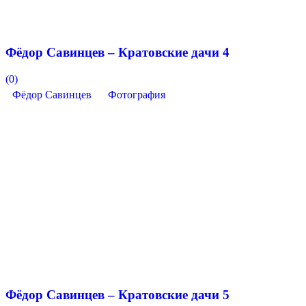
Фёдор Савинцев – Кратовские дачи 4
(0)
Фёдор Савинцев
Фотография
Фёдор Савинцев – Кратовские дачи 5