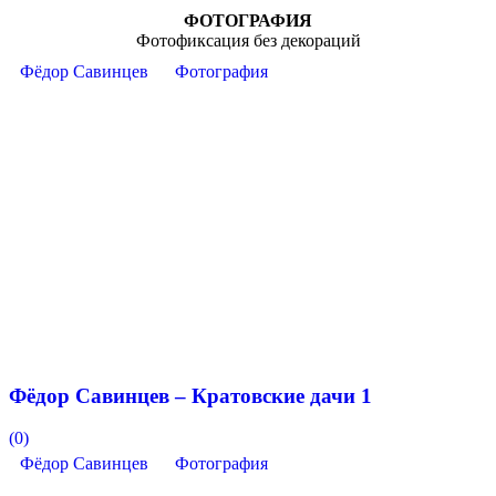
ФОТОГРАФИЯ
Фотофиксация без декораций
Фёдор Савинцев
Фотография
Фёдор Савинцев – Кратовские дачи 1
(0)
Фёдор Савинцев
Фотография