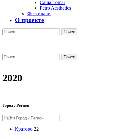
Саша Tomar
Petro Aesthetics
Фестивали
О проекте
Поиск
Поиск
2020
Город / Регион
Кратово
22