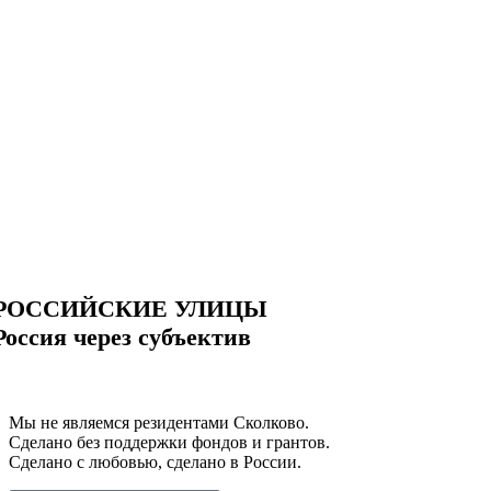
РОССИЙСКИЕ УЛИЦЫ
Россия через субъектив
Мы не являемся резидентами Сколково.
Сделано без поддержки фондов и грантов.
Сделано с любовью, сделано в России.