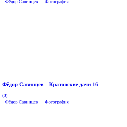
Фёдор Савинцев
Фотография
Фёдор Савинцев – Кратовские дачи 16
(0)
Фёдор Савинцев
Фотография