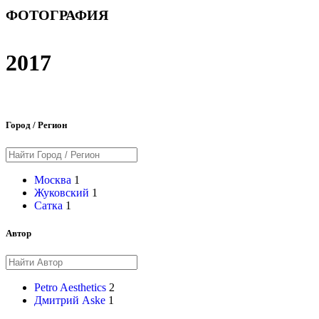
ФОТОГРАФИЯ
2017
Город / Регион
Москва
1
Жуковский
1
Сатка
1
Автор
Petro Aesthetics
2
Дмитрий Aske
1