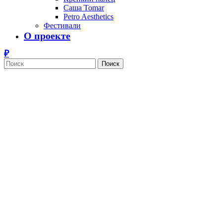
Саша Tomar
Petro Aesthetics
Фестивали
О проекте
Поиск