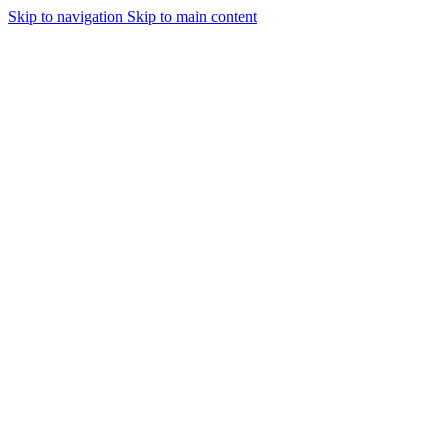
Skip to navigation
Skip to main content