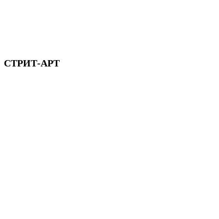
СТРИТ-АРТ