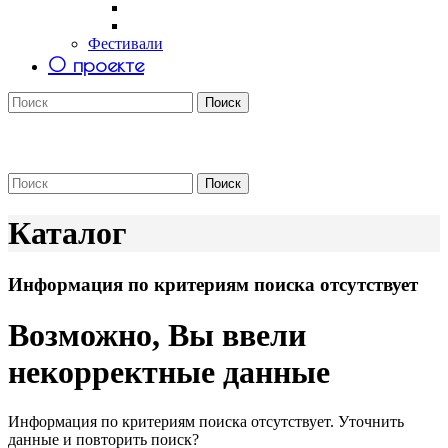
Саша Tomar
Petro Aesthetics
Фестивали
О проекте
Поиск
Поиск
Каталог
Информация по критериям поиска отсутствует
Возможно, Вы ввели
некорректные данные
Информация по критериям поиска отсутствует. Уточнить
данные и повторить поиск?