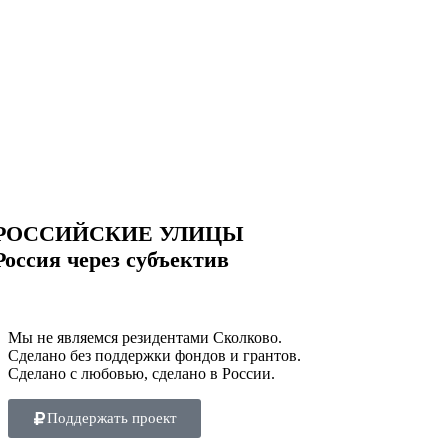
РОССИЙСКИЕ УЛИЦЫ
Россия через субъектив
Мы не являемся резидентами Сколково.
Сделано без поддержки фондов и грантов.
Сделано с любовью, сделано в России.
Поддержать проект