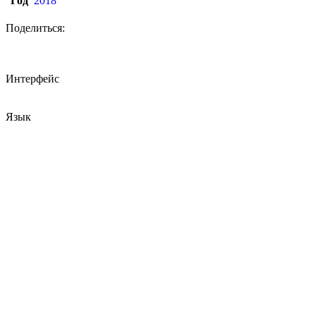
Год
2018
Поделиться:
Интерфейс
Язык