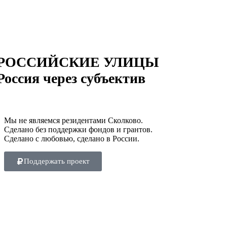
РОССИЙСКИЕ УЛИЦЫ
Россия через субъектив
Мы не являемся резидентами Сколково.
Сделано без поддержки фондов и грантов.
Сделано с любовью, сделано в России.
Поддержать проект