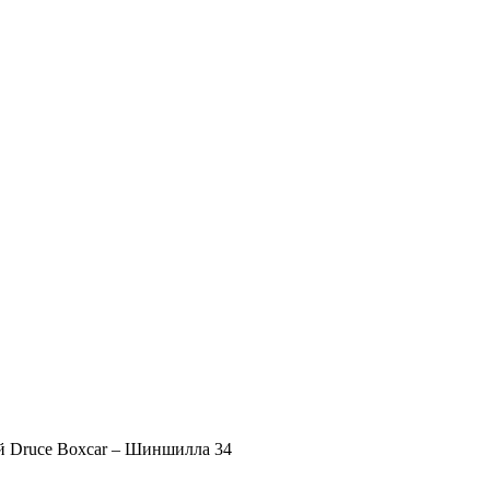
 Druce Boxcar – Шиншилла 34