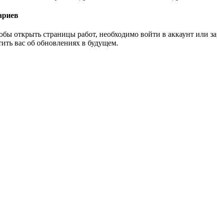
ариев
тобы открыть страницы работ, необходимо войти в аккаунт или 
тить вас об обновлениях в будущем.