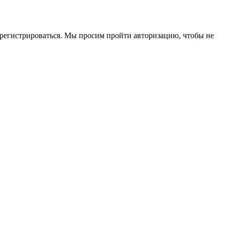
зарегистрироваться. Мы просим пройти авторизацию, чтобы не