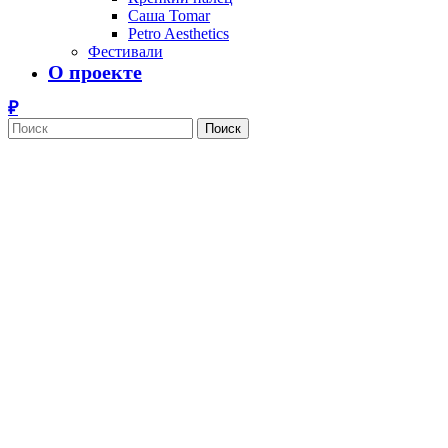
Саша Tomar
Petro Aesthetics
Фестивали
О проекте
Поиск