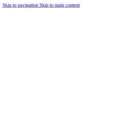
Skip to navigation
Skip to main content