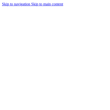
Skip to navigation
Skip to main content