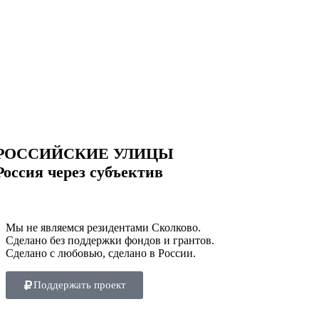
РОССИЙСКИЕ УЛИЦЫ
Россия через субъектив
Мы не являемся резидентами Сколково.
Сделано без поддержки фондов и грантов.
Сделано с любовью, сделано в России.
Поддержать проект