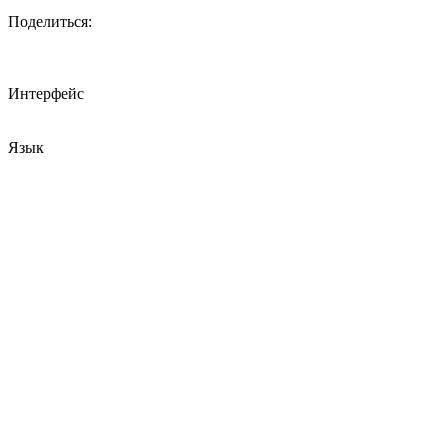
Поделиться:
Интерфейс
Язык