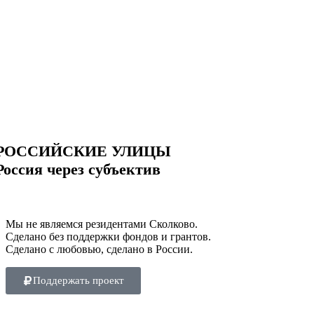
РОССИЙСКИЕ УЛИЦЫ
Россия через субъектив
Мы не являемся резидентами Сколково.
Сделано без поддержки фондов и грантов.
Сделано с любовью, сделано в России.
Поддержать проект