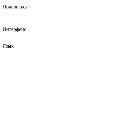
Поделиться:
Интерфейс
Язык