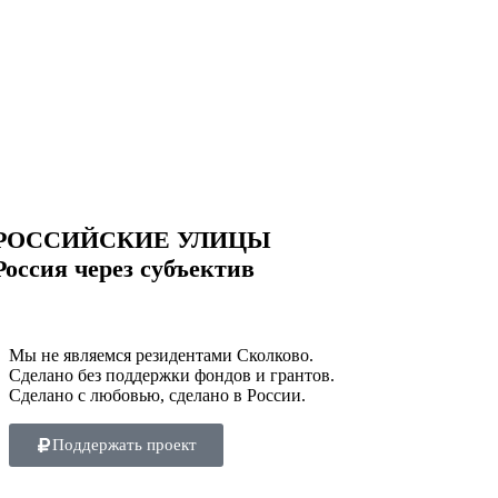
РОССИЙСКИЕ УЛИЦЫ
Россия через субъектив
Мы не являемся резидентами Сколково.
Сделано без поддержки фондов и грантов.
Сделано с любовью, сделано в России.
Поддержать проект