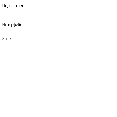
Поделиться:
Интерфейс
Язык