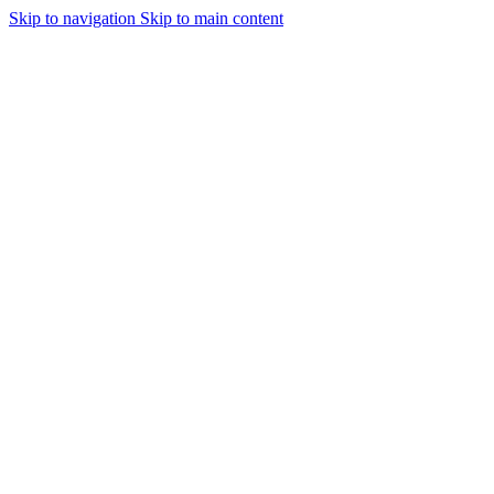
Skip to navigation
Skip to main content