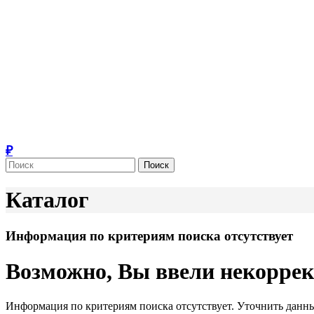
Поиск
Каталог
Информация по критериям поиска отсутствует
Возможно, Вы ввели некорре
Информация по критериям поиска отсутствует. Уточнить данны