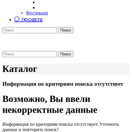
Саша Tomar
Petro Aesthetics
Фестивали
О проекте
Поиск
Поиск
Каталог
Информация по критериям поиска отсутствует
Возможно, Вы ввели
некорректные данные
Информация по критериям поиска отсутствует. Уточнить
данные и повторить поиск?