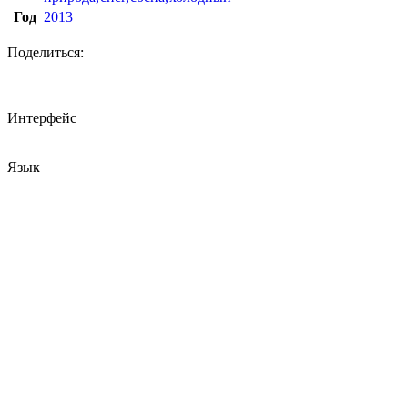
Год
2013
Поделиться:
Интерфейс
Язык