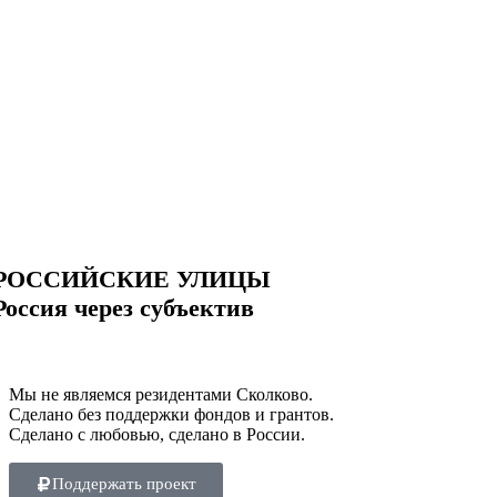
РОССИЙСКИЕ УЛИЦЫ
Россия через субъектив
Мы не являемся резидентами Сколково.
Сделано без поддержки фондов и грантов.
Сделано с любовью, сделано в России.
Поддержать проект