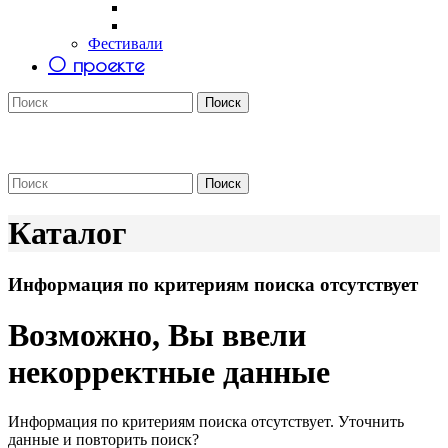
Саша Tomar
Petro Aesthetics
Фестивали
О проекте
Поиск
Поиск
Каталог
Информация по критериям поиска отсутствует
Возможно, Вы ввели
некорректные данные
Информация по критериям поиска отсутствует. Уточнить
данные и повторить поиск?