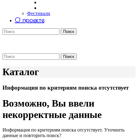
Саша Tomar
Petro Aesthetics
Фестивали
О проекте
Поиск
Поиск
Каталог
Информация по критериям поиска отсутствует
Возможно, Вы ввели
некорректные данные
Информация по критериям поиска отсутствует. Уточнить
данные и повторить поиск?