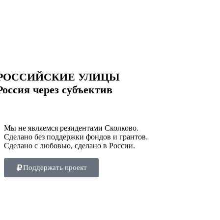
РОССИЙСКИЕ УЛИЦЫ
Россия через субъектив
Мы не являемся резидентами Сколково.
Сделано без поддержки фондов и грантов.
Сделано с любовью, сделано в России.
Поддержать проект