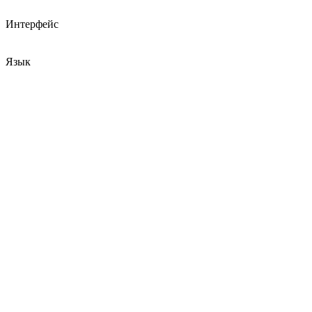
Интерфейс
Язык