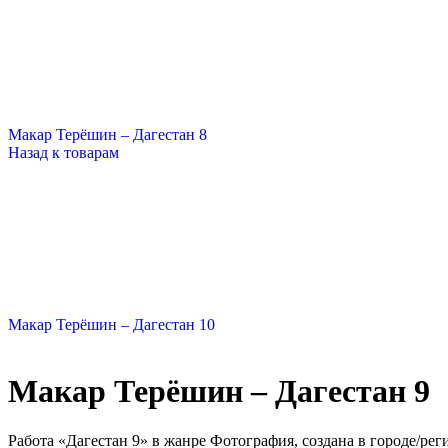
Макар Терёшин – Дагестан 8
Назад к товарам
Макар Терёшин – Дагестан 10
Макар Терёшин – Дагестан 9
Работа «Дагестан 9» в жанре Фотография, создана в городе/ре