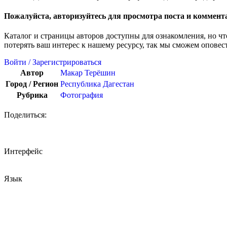
Пожалуйста, авторизуйтесь для просмотра поста и коммент
Каталог и страницы авторов доступны для ознакомления, но ч
потерять ваш интерес к нашему ресурсу, так мы сможем оповес
Войти / Зарегистрироваться
Автор
Макар Терёшин
Город / Регион
Республика Дагестан
Рубрика
Фотография
Поделиться:
Интерфейс
Язык