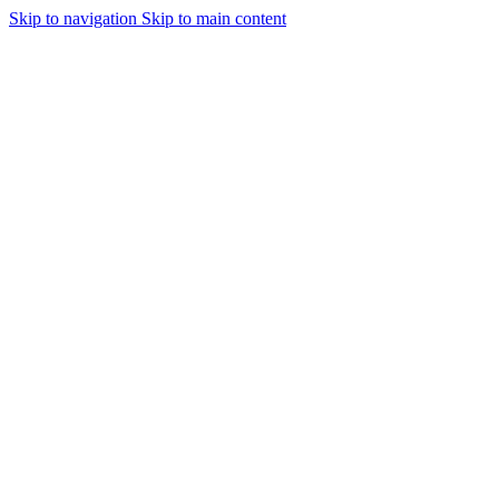
Skip to navigation
Skip to main content