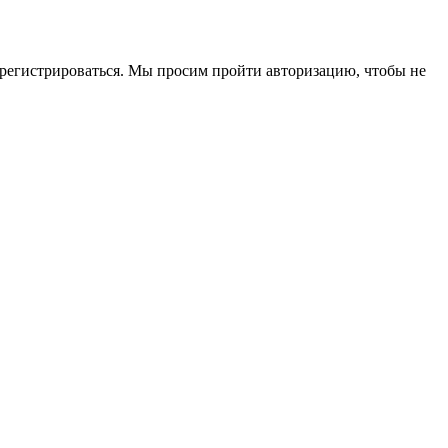
зарегистрироваться. Мы просим пройти авторизацию, чтобы не