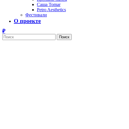
Саша Tomar
Petro Aesthetics
Фестивали
О проекте
Поиск