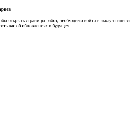
ариев
тобы открыть страницы работ, необходимо войти в аккаунт или 
тить вас об обновлениях в будущем.