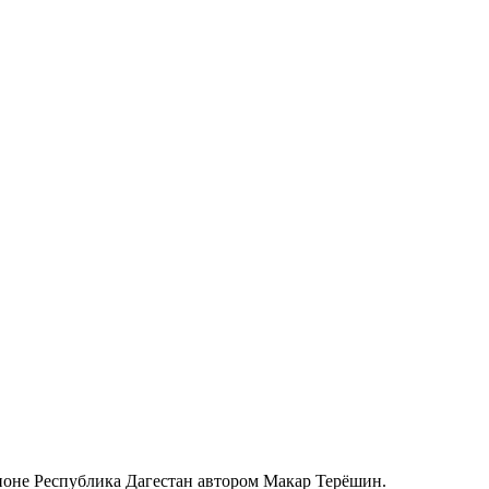
гионе Республика Дагестан автором Макар Терёшин.