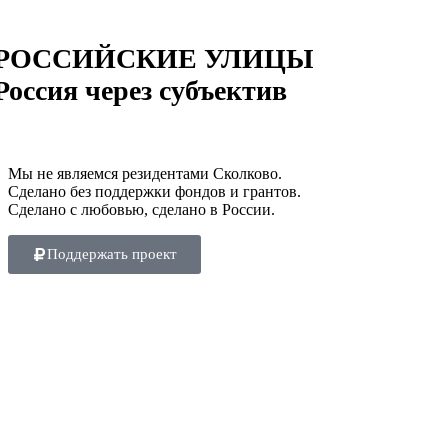
РОССИЙСКИЕ УЛИЦЫ
Россия через субъектив
Мы не являемся резидентами Сколково.
Сделано без поддержки фондов и грантов.
Сделано с любовью, сделано в России.
Поддержать проект