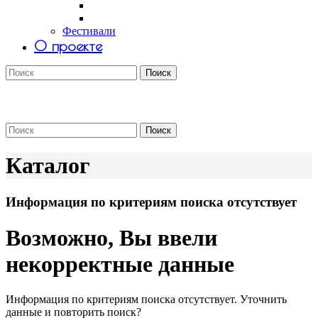
Саша Tomar
Petro Aesthetics
Фестивали
О проекте
Поиск
Поиск
Каталог
Информация по критериям поиска отсутствует
Возможно, Вы ввели
некорректные данные
Информация по критериям поиска отсутствует. Уточнить
данные и повторить поиск?