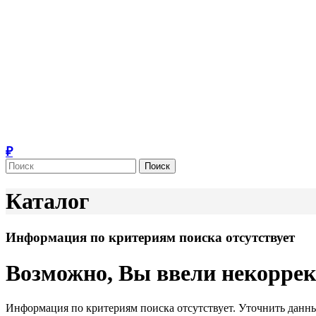
Поиск
Каталог
Информация по критериям поиска отсутствует
Возможно, Вы ввели некорре
Информация по критериям поиска отсутствует. Уточнить данны