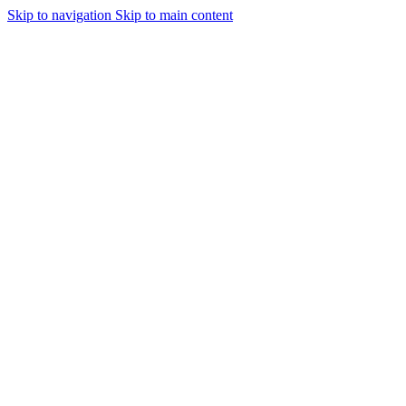
Skip to navigation
Skip to main content